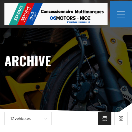
ARCHIVE
12 véhicules