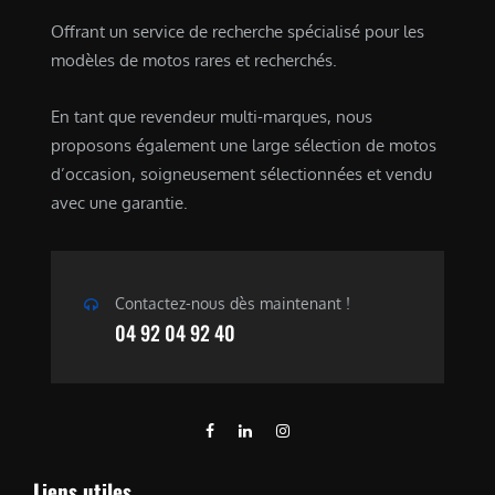
Offrant un service de recherche spécialisé pour les
modèles de motos rares et recherchés.
En tant que revendeur multi-marques, nous
proposons également une large sélection de motos
d’occasion, soigneusement sélectionnées et vendu
avec une garantie.
Contactez-nous dès maintenant !
04 92 04 92 40
Liens utiles