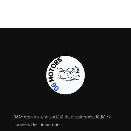
06Motors est une société de passionnés dédiée à
l’univers des deux-roues.