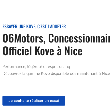
ESSAYER UNE KOVE, C'EST L'ADOPTER
06Motors, Concessionnai
Officiel Kove à Nice
Performance, légèreté et esprit racing.
Découvrez la gamme Kove disponible dès maintenant à Nice
Je souhaite réaliser un essai