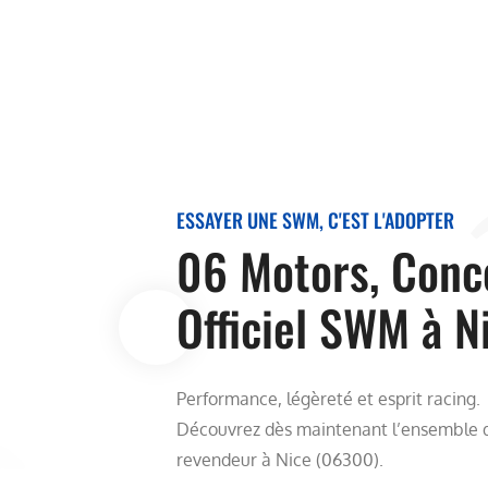
ESSAYER UNE SWM, C'EST L'ADOPTER
06 Motors, Conc
Officiel SWM à N
Performance, légèreté et esprit racing.
Découvrez dès maintenant l’ensemble
revendeur à Nice (06300).