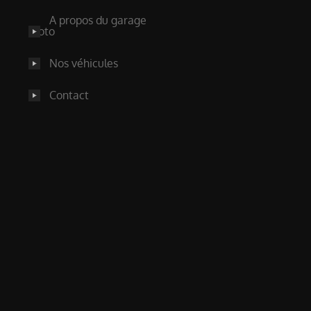
A propos du garage
moto
Nos véhicules
Contact