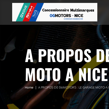
A PROPOS D
MOTO A NICE
Home
A PROPOS DE 06MOTORS : LE GARAGE MOTO A 