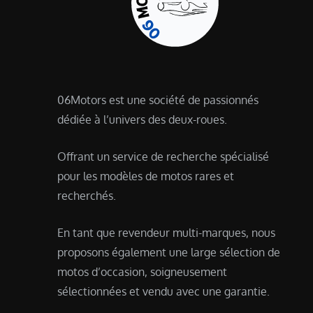
06Motors est une société de passionnés
dédiée à l’univers des deux-roues.
Offrant un service de recherche spécialisé
pour les modèles de motos rares et
recherchés.
En tant que revendeur multi-marques, nous
proposons également une large sélection de
motos d’occasion, soigneusement
sélectionnées et vendu avec une garantie.