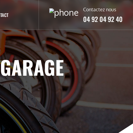
Contactez nous
TACT
04 92 04 92 40
 GARAGE