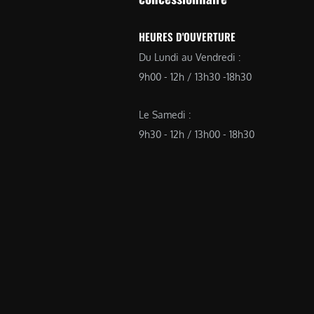
HEURES D'OUVERTURE
Du Lundi au Vendredi :
9h00 - 12h / 13h30 -18h30
Le Samedi :
9h30 - 12h / 13h00 - 18h30