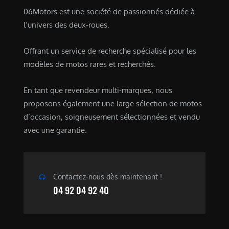
06Motors est une société de passionnés dédiée à
l’univers des deux-roues.
Offrant un service de recherche spécialisé pour les
modèles de motos rares et recherchés.
En tant que revendeur multi-marques, nous
proposons également une large sélection de motos
d’occasion, soigneusement sélectionnées et vendu
avec une garantie.
Contactez-nous dès maintenant !
04 92 04 92 40