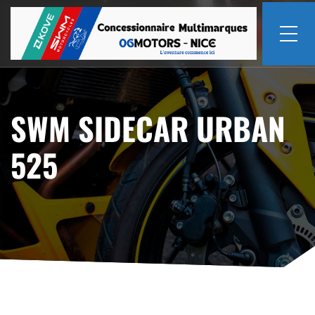
SWM SIDECAR URBAN
525