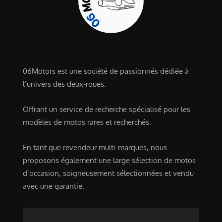
06Motors est une société de passionnés dédiée à
l’univers des deux-roues.
Offrant un service de recherche spécialisé pour les
modèles de motos rares et recherchés.
En tant que revendeur multi-marques, nous
proposons également une large sélection de motos
d’occasion, soigneusement sélectionnées et vendu
avec une garantie.