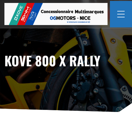
KOVE 800 X RALLY