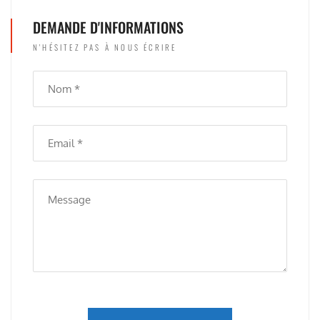
DEMANDE D'INFORMATIONS
N'HÉSITEZ PAS À NOUS ÉCRIRE