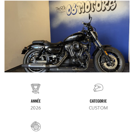
ANNÉE
CATEGORIE
2026
CUSTOM