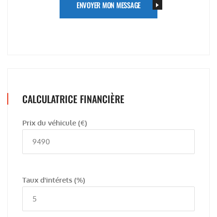
ENVOYER MON MESSAGE
CALCULATRICE FINANCIÈRE
Prix du véhicule
(€)
Taux d'intérets
(%)