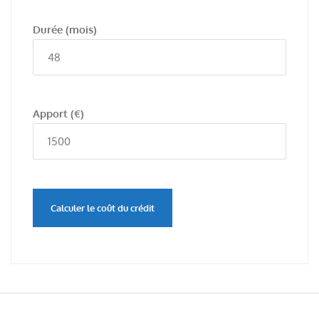
Durée
(mois)
Apport
(€)
Calculer le coût du crédit