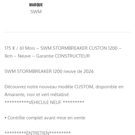
MARQUE
SWM
175 € / 61 Mois – SWM STORMBREAKER CUSTON 1200 –
1km – Neuve – Garantie CONSTRUCTEUR
SWM STORMBREAKER 1200 neuve de 2026.
Découvrez notre nouveau modèle CUSTOM, disponible en
Amarante, noir et vert métallisé.
**********VEHICULE NEUF *********
• Contrôle complet avant mise en vente
*********ENTRETIEN*********