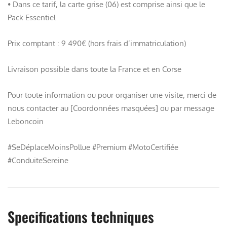
• Dans ce tarif, la carte grise (06) est comprise ainsi que le
Pack Essentiel
Prix comptant : 9 490€ (hors frais d’immatriculation)
Livraison possible dans toute la France et en Corse
Pour toute information ou pour organiser une visite, merci de
nous contacter au [Coordonnées masquées] ou par message
Leboncoin
#SeDéplaceMoinsPollue #Premium #MotoCertifiée
#ConduiteSereine
Specifications techniques