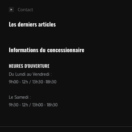
Contact
Les derniers articles
Informations du concessionnaire
HEURES D'OUVERTURE
Du Lundi au Vendredi :
9h00 - 12h / 13h30 -18h30
Le Samedi :
9h30 - 12h / 13h00 - 18h30