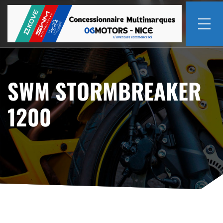
SWM STORMBREAKER
1200