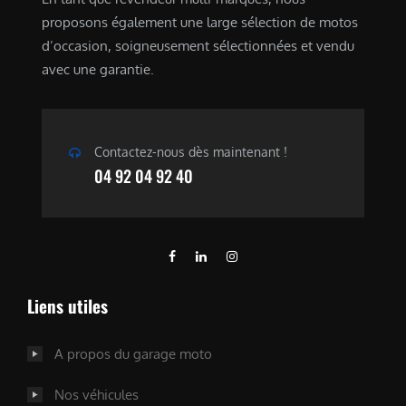
proposons également une large sélection de motos
d’occasion, soigneusement sélectionnées et vendu
avec une garantie.
Contactez-nous dès maintenant !
04 92 04 92 40
Liens utiles
A propos du garage moto
Nos véhicules