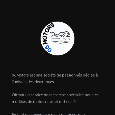
06Motors est une société de passionnés dédiée à
l’univers des deux-roues.
Offrant un service de recherche spécialisé pour les
modèles de motos rares et recherchés.
En tant que revendeur multi-marques, nous