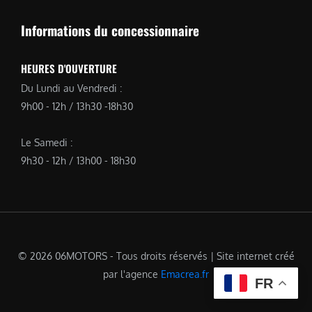
Informations du concessionnaire
HEURES D'OUVERTURE
Du Lundi au Vendredi :
9h00 - 12h / 13h30 -18h30
Le Samedi :
9h30 - 12h / 13h00 - 18h30
© 2026 06MOTORS - Tous droits réservés | Site internet créé
par l'agence
Emacrea.fr
FR