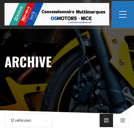
ARCHIVE
12 véhicules