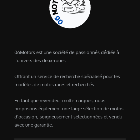
06Motors est une société de passionnés dédiée à
l’univers des deux-roues.
Offrant un service de recherche spécialisé pour les
modèles de motos rares et recherchés.
En tant que revendeur multi-marques, nous
proposons également une large sélection de motos
d’occasion, soigneusement sélectionnées et vendu
avec une garantie.